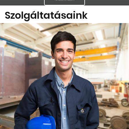
Szolgáltatásaink