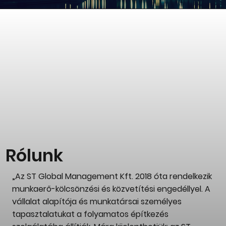
Rólunk
„Az ST Global Management Kft. 2018 óta rendelkezik
munkaerő-kölcsönzési és közvetítési engedéllyel. A
vállalat alapítója és munkatársai személyes
tapasztalatukat a folyamatos építkezés